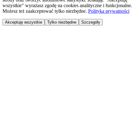
wszystkie" wyrażasz zgodę na cookies analityczne i funkcjonalne.
Możesz też zaakceptować tylko niezbędne.
Polityka prywatności
Akceptuję wszystkie
Tylko niezbędne
Szczegóły