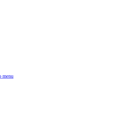
po menu