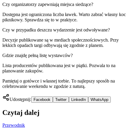
Czy organizatorzy zapewniają miejsca siedzące?
Dostępna jest ograniczona liczba ławek. Warto zabrać własny koc
piknikowy. Sprawdza się to w praktyce.
Czy w przypadku deszczu wydarzenie jest odwoływane?
Decyzje publikowane są w mediach społecznościowych. Przy
lekkich opadach targi odbywają się zgodnie z planem.
Gdzie znajdę pełną listę wystawców?
Lista producentów publikowana jest w piątki. Pozwala to na
planowanie zakupów.
Pamiętaj o gotówce i własnej torbie. To najlepszy sposób na
celebrowanie weekendu w zgodzie z naturą.
Udostępnij:
Facebook
Twitter
LinkedIn
WhatsApp
Czytaj dalej
Przewodnik