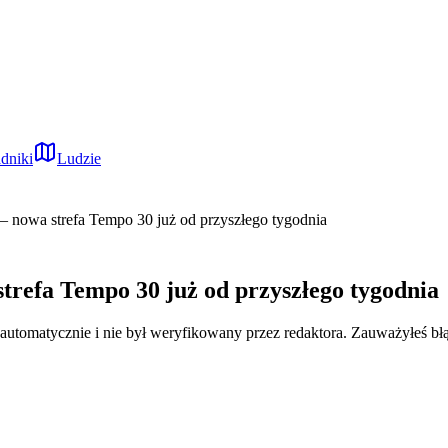
dniki
Ludzie
– nowa strefa Tempo 30 już od przyszłego tygodnia
trefa Tempo 30 już od przyszłego tygodnia
 automatycznie i nie był weryfikowany przez redaktora. Zauważyłeś bł