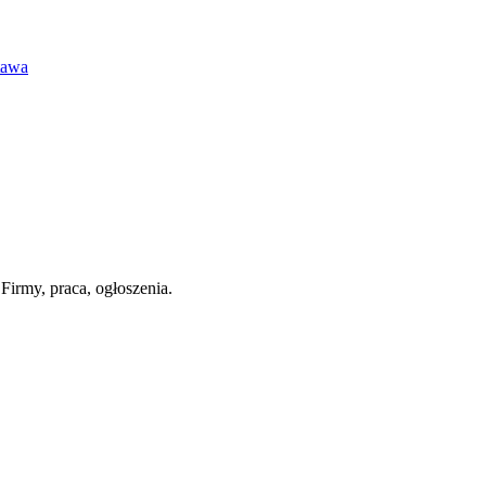
tawa
Firmy, praca, ogłoszenia.