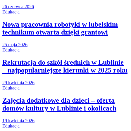
26 czerwca 2026
Edukacja
Nowa pracownia robotyki w lubelskim
technikum otwarta dzięki grantowi
25 maja 2026
Edukacja
Rekrutacja do szkół średnich w Lublinie
– najpopularniejsze kierunki w 2025 roku
29 kwietnia 2026
Edukacja
Zajęcia dodatkowe dla dzieci – oferta
domów kultury w Lublinie i okolicach
19 kwietnia 2026
Edukacja