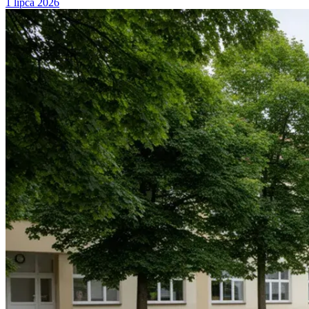
1 lipca 2026