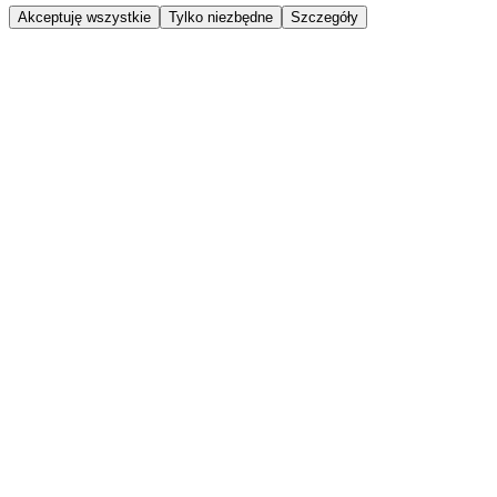
Akceptuję wszystkie
Tylko niezbędne
Szczegóły