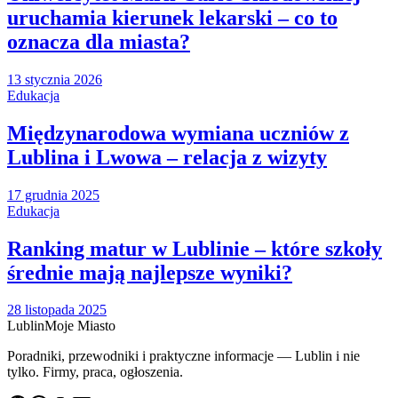
uruchamia kierunek lekarski – co to
oznacza dla miasta?
13 stycznia 2026
Edukacja
Międzynarodowa wymiana uczniów z
Lublina i Lwowa – relacja z wizyty
17 grudnia 2025
Edukacja
Ranking matur w Lublinie – które szkoły
średnie mają najlepsze wyniki?
28 listopada 2025
Lublin
Moje Miasto
Poradniki, przewodniki i praktyczne informacje — Lublin i nie
tylko. Firmy, praca, ogłoszenia.