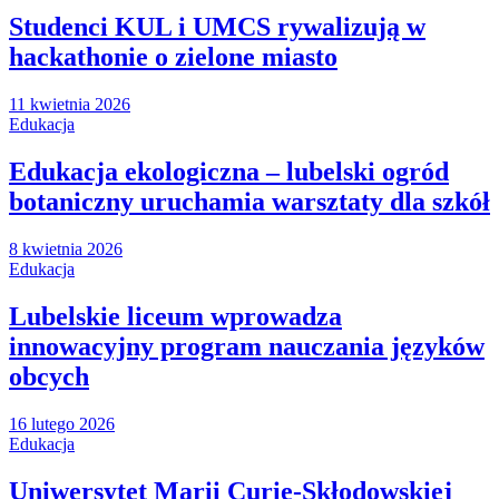
Studenci KUL i UMCS rywalizują w
hackathonie o zielone miasto
11 kwietnia 2026
Edukacja
Edukacja ekologiczna – lubelski ogród
botaniczny uruchamia warsztaty dla szkół
8 kwietnia 2026
Edukacja
Lubelskie liceum wprowadza
innowacyjny program nauczania języków
obcych
16 lutego 2026
Edukacja
Uniwersytet Marii Curie-Skłodowskiej